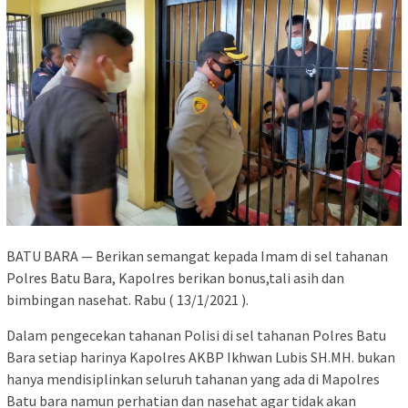
BATU BARA — Berikan semangat kepada Imam di sel tahanan
Polres Batu Bara, Kapolres berikan bonus,tali asih dan
bimbingan nasehat. Rabu ( 13/1/2021 ).
Dalam pengecekan tahanan Polisi di sel tahanan Polres Batu
Bara setiap harinya Kapolres AKBP Ikhwan Lubis SH.MH. bukan
hanya mendisiplinkan seluruh tahanan yang ada di Mapolres
Batu bara namun perhatian dan nasehat agar tidak akan