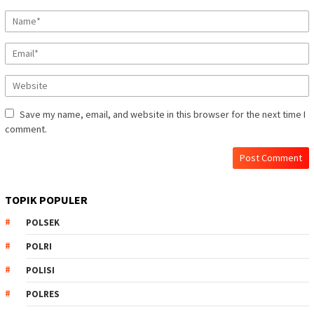
Save my name, email, and website in this browser for the next time I
comment.
TOPIK POPULER
POLSEK
POLRI
POLISI
POLRES