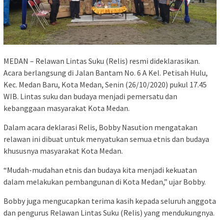
MEDAN – Relawan Lintas Suku (Relis) resmi dideklarasikan.
Acara berlangsung di Jalan Bantam No. 6 A Kel. Petisah Hulu,
Kec. Medan Baru, Kota Medan, Senin (26/10/2020) pukul 17.45
WIB. Lintas suku dan budaya menjadi pemersatu dan
kebanggaan masyarakat Kota Medan.
Dalam acara deklarasi Relis, Bobby Nasution mengatakan
relawan ini dibuat untuk menyatukan semua etnis dan budaya
khususnya masyarakat Kota Medan.
“Mudah-mudahan etnis dan budaya kita menjadi kekuatan
dalam melakukan pembangunan di Kota Medan,” ujar Bobby.
Bobby juga mengucapkan terima kasih kepada seluruh anggota
dan pengurus Relawan Lintas Suku (Relis) yang mendukungnya.