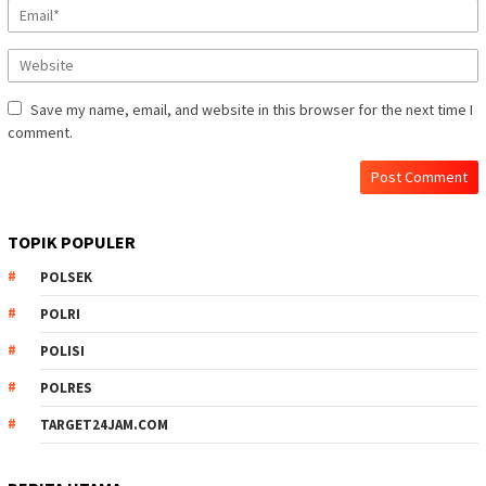
Save my name, email, and website in this browser for the next time I
comment.
TOPIK POPULER
POLSEK
POLRI
POLISI
POLRES
TARGET24JAM.COM